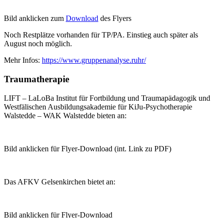
Bild anklicken zum
Download
des Flyers
Noch Restplätze vorhanden für TP/PA. Einstieg auch später als
August noch möglich.
Mehr Infos:
https://www.gruppenanalyse.ruhr/
Traumatherapie
LIFT – LaLoBa Institut für Fortbildung und Traumapädagogik und
Westfälischen Ausbildungsakademie für KiJu-Psychotherapie
Walstedde – WAK Walstedde bieten an:
Bild anklicken für Flyer-Download (int. Link zu PDF)
Das AFKV Gelsenkirchen bietet an:
Bild anklicken für Flyer-Download