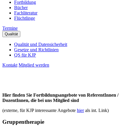
Fortbildung
Bücher
Fachliteratur
Flüchtlinge
Termine
Qualität
Qualität und Datensicherheit
Gesetze und Richtlinien
QS für KJP
Kontakt
Mitglied werden
Hier finden Sie Fortbildungsangebote von ReferentInnen /
DozentInnen, die bei uns Mitglied sind
(externe, für KJP interessante Angebote
hier
als int. Link)
Gruppentherapie